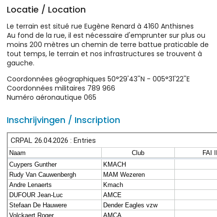
Locatie / Location
Le terrain est situé rue Eugène Renard à 4160 Anthisnes
Au fond de la rue, il est nécessaire d'emprunter sur plus ou
moins 200 mètres un chemin de terre battue praticable de
tout temps, le terrain et nos infrastructures se trouvent à
gauche.
Coordonnées géographiques 50°29'43''N - 005°31'22''E
Coordonnées militaires 789 966
Numéro aéronautique 065
Inschrijvingen / Inscription